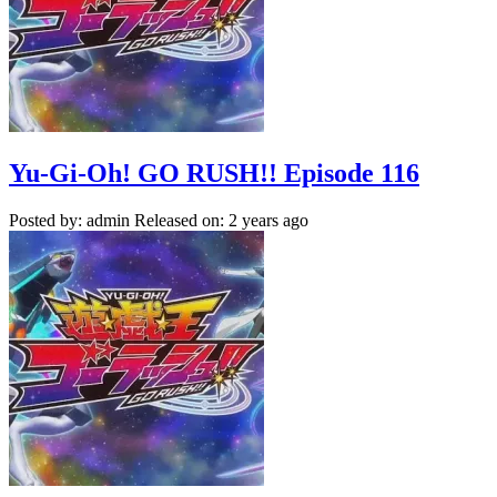
Yu-Gi-Oh! GO RUSH!! Episode 116
Posted by: admin
Released on: 2 years ago