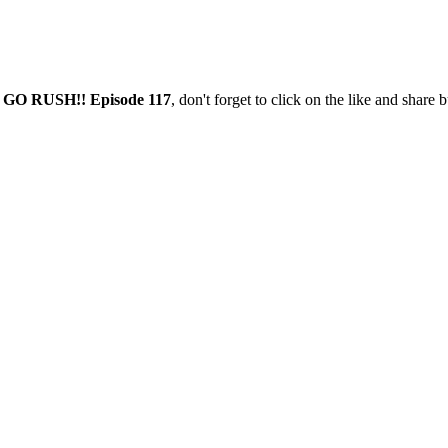
 GO RUSH!! Episode 117
, don't forget to click on the like and share