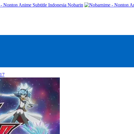
- Nonton Anime Subtitle Indonesia Nobarin
17