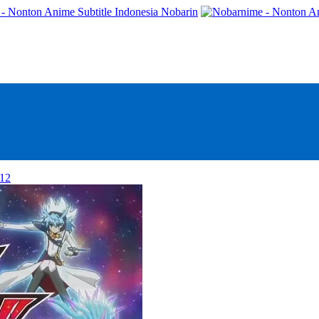
- Nonton Anime Subtitle Indonesia Nobarin
12