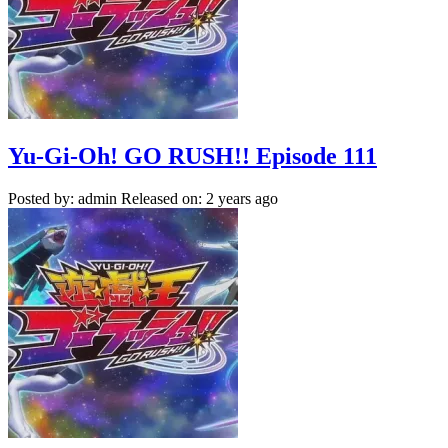
Yu-Gi-Oh! GO RUSH!! Episode 111
Posted by: admin
Released on: 2 years ago