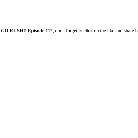
 GO RUSH!! Episode 112
, don't forget to click on the like and share