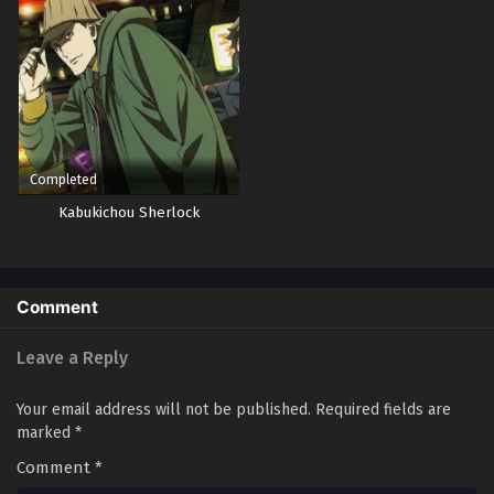
Completed
Kabukichou Sherlock
Comment
Leave a Reply
Your email address will not be published.
Required fields are
marked
*
Comment
*