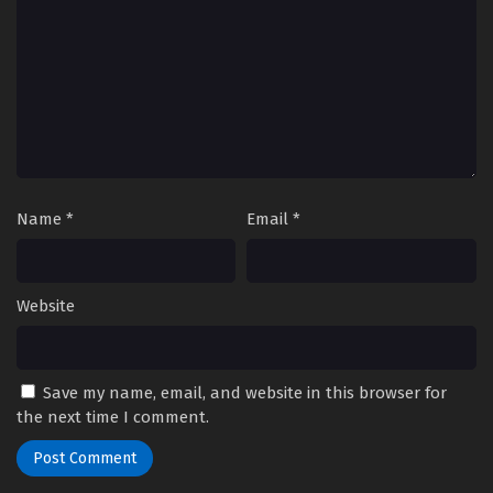
Name
*
Email
*
Website
Save my name, email, and website in this browser for
the next time I comment.