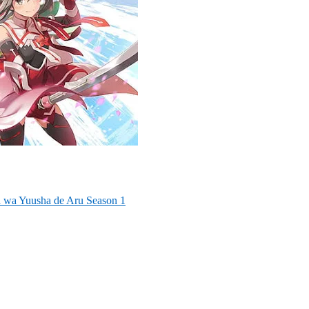
 wa Yuusha de Aru Season 1