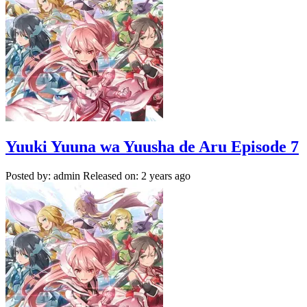
Yuuki Yuuna wa Yuusha de Aru Episode 7
Posted by: admin
Released on: 2 years ago