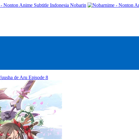
- Nonton Anime Subtitle Indonesia Nobarin
uusha de Aru Episode 8