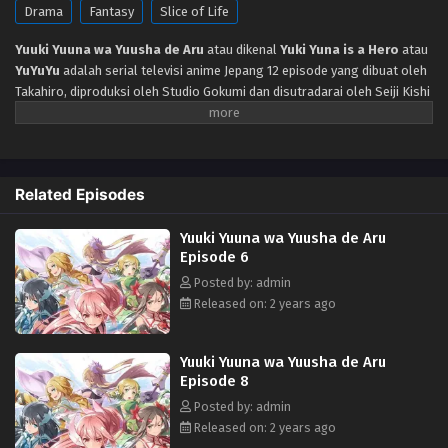
Drama
Fantasy
Slice of Life
Yuuki Yuuna wa Yuusha de Aru
atau dikenal
Yuki Yuna is a Hero
atau
YuYuYu
adalah serial televisi anime Jepang 12 episode yang dibuat oleh
Takahiro, diproduksi oleh Studio Gokumi dan disutradarai oleh Seiji Kishi
sebagai bagian dari proyek media bernama Takahiro IV Project. Serial ini
ditayangkan di Jepang antara 17 Oktober dan 26 Desember 2014 di MBS.
Dalam kehidupan sehari-harinya, Yuuna Yuuki adalah seorang pahlawan.
Sebagai bukti, dia berada di Klub Pahlawan sekolah menengahnya, di
Related Episodes
mana dia melakukan yang terbaik untuk membantu orang lain dan
membuat semua orang tersenyum. Tapi Yuuna, selalu siap untuk tugas
Yuuki Yuuna wa Yuusha de Aru
apa pun, akan menjadi pahlawan yang lebih besar. Kekuatan penghancur
Episode 6
misterius yang disebut Vertexes mulai mengancam dunia yang
dicintainya, dan Hero Club dipanggil oleh aplikasi telepon aneh untuk
Posted by: admin
menyelamatkannya. Bersama dengan sahabatnya Mimori Tougou, serta
Released on: 2 years ago
saudara perempuan Fuu dan Itsuki Inubouzaki, mereka harus berubah
menjadi gadis penyihir untuk melawan Vertex. Di sela-sela belajar dan
Yuuki Yuuna wa Yuusha de Aru
mengadakan pertunjukan untuk anak-anak, Yuuna dan Klub Pahlawan
Episode 8
harus berjuang untuk keberadaan dunia mereka dan menghadapi
kenyataan pahit di balik kekuatan mereka sendiri, sambil menemukan
Posted by: admin
apa artinya menjadi seorang pahlawan.
Released on: 2 years ago