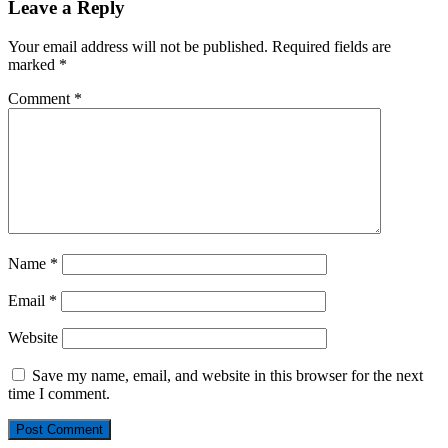
Leave a Reply
Your email address will not be published.
Required fields are
marked
*
Comment
*
Name
*
Email
*
Website
Save my name, email, and website in this browser for the next
time I comment.