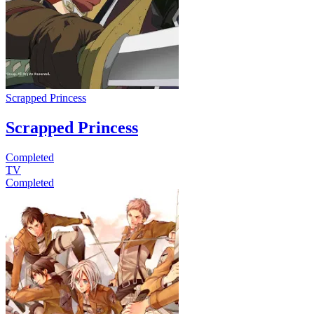
Scrapped Princess
Scrapped Princess
Completed
TV
Completed