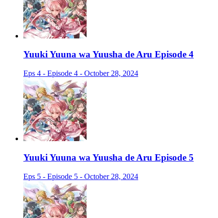
Yuuki Yuuna wa Yuusha de Aru Episode 4
Eps 4 - Episode 4 - October 28, 2024
Yuuki Yuuna wa Yuusha de Aru Episode 5
Eps 5 - Episode 5 - October 28, 2024