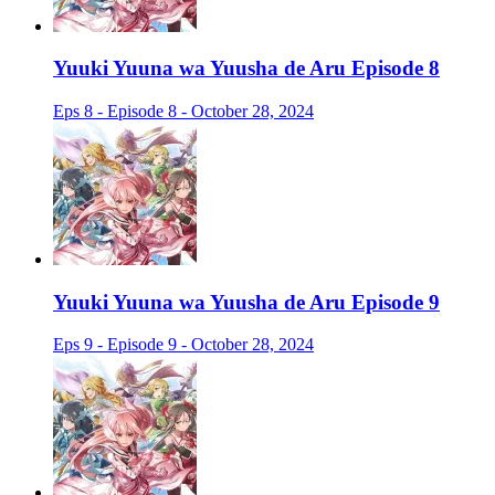
Yuuki Yuuna wa Yuusha de Aru Episode 8
Eps 8 - Episode 8 - October 28, 2024
Yuuki Yuuna wa Yuusha de Aru Episode 9
Eps 9 - Episode 9 - October 28, 2024