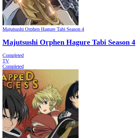
Majutsushi Orphen Hagure Tabi Season 4
Majutsushi Orphen Hagure Tabi Season 4
Completed
TV
Completed