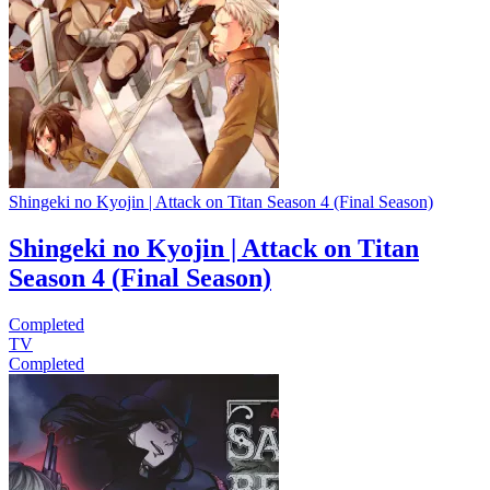
Shingeki no Kyojin | Attack on Titan Season 4 (Final Season)
Shingeki no Kyojin | Attack on Titan
Season 4 (Final Season)
Completed
TV
Completed