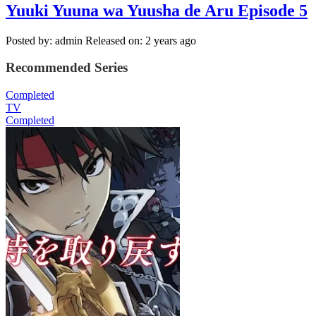
Yuuki Yuuna wa Yuusha de Aru Episode 5
Posted by: admin
Released on: 2 years ago
Recommended Series
Completed
TV
Completed