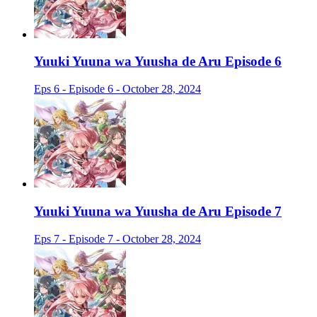
Yuuki Yuuna wa Yuusha de Aru Episode 6
Eps 6 - Episode 6 - October 28, 2024
Yuuki Yuuna wa Yuusha de Aru Episode 7
Eps 7 - Episode 7 - October 28, 2024