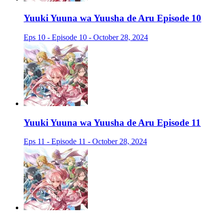
Yuuki Yuuna wa Yuusha de Aru Episode 10
Eps 10 - Episode 10 - October 28, 2024
Yuuki Yuuna wa Yuusha de Aru Episode 11
Eps 11 - Episode 11 - October 28, 2024