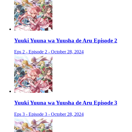
Yuuki Yuuna wa Yuusha de Aru Episode 2
Eps 2 - Episode 2 - October 28, 2024
Yuuki Yuuna wa Yuusha de Aru Episode 3
Eps 3 - Episode 3 - October 28, 2024