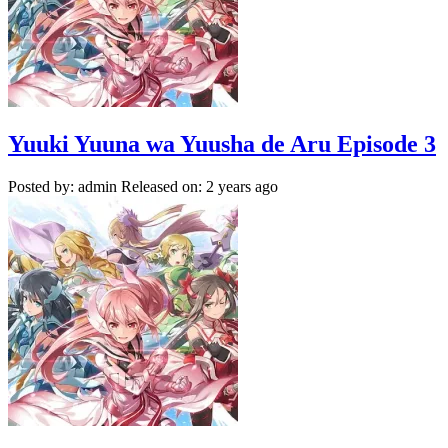
Yuuki Yuuna wa Yuusha de Aru Episode 3
Posted by: admin
Released on: 2 years ago