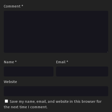
Comment
*
Name
*
Email
*
Website
Save my name, email, and website in this browser for
the next time I comment.