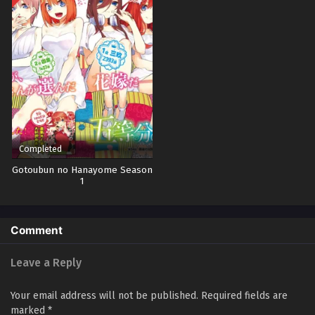
Completed
Gotoubun no Hanayome Season
1
Comment
Leave a Reply
Your email address will not be published.
Required fields are
marked
*