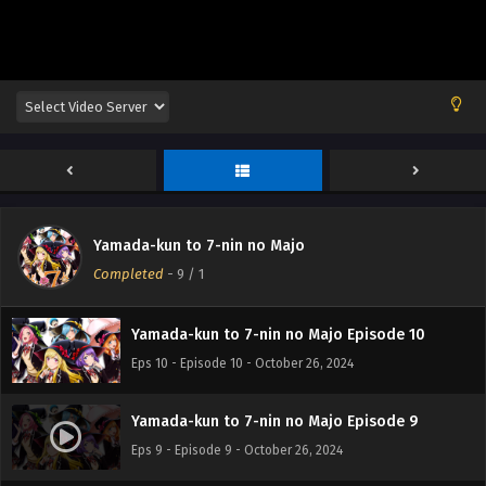
Yamada-kun to 7-nin no Majo Episode 12
Eps 12 - Episode 12 - October 26, 2024
Yamada-kun to 7-nin no Majo
Yamada-kun to 7-nin no Majo Episode 11
Completed
-
9
/ 1
Eps 11 - Episode 11 - October 26, 2024
Yamada-kun to 7-nin no Majo Episode 10
Eps 10 - Episode 10 - October 26, 2024
Yamada-kun to 7-nin no Majo Episode 9
Eps 9 - Episode 9 - October 26, 2024