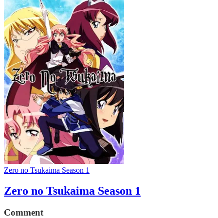
Zero no Tsukaima Season 1
Zero no Tsukaima Season 1
Comment