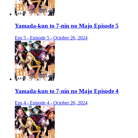
Yamada-kun to 7-nin no Majo Episode 5
Eps 5 - Episode 5 - October 26, 2024
Yamada-kun to 7-nin no Majo Episode 4
Eps 4 - Episode 4 - October 26, 2024