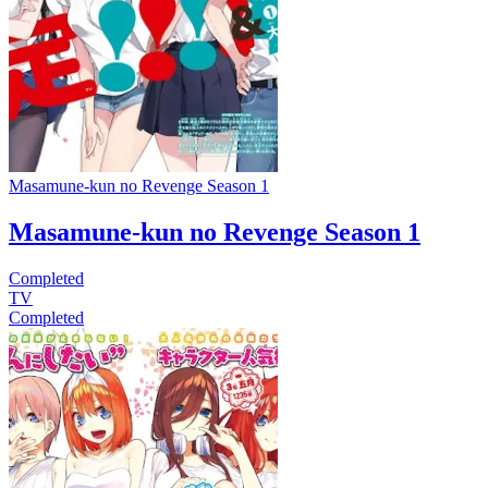
Masamune-kun no Revenge Season 1
Masamune-kun no Revenge Season 1
Completed
TV
Completed