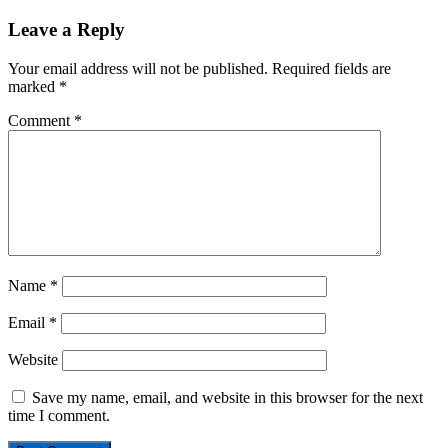
Leave a Reply
Your email address will not be published.
Required fields are
marked
*
Comment
*
Name
*
Email
*
Website
Save my name, email, and website in this browser for the next
time I comment.