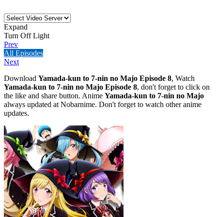
Expand
Turn Off Light
Prev
All Episodes
Next
Download
Yamada-kun to 7-nin no Majo Episode 8
, Watch
Yamada-kun to 7-nin no Majo Episode 8
, don't forget to click on
the like and share button. Anime
Yamada-kun to 7-nin no Majo
always updated at Nobarnime. Don't forget to watch other anime
updates.