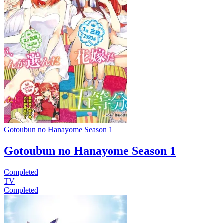
Gotoubun no Hanayome Season 1
Gotoubun no Hanayome Season 1
Completed
TV
Completed