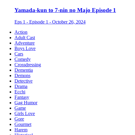
Yamada-kun to 7-nin no Majo Episode 1
Eps 1 - Episode 1 - October 26, 2024
Action
Adult Cast
Adventure
Boys Love
Cars
Comedy
Crossdressing
Dementia
Demons
Detective
Drama
Ecchi
Fantasy
Gag Humor
Game
Girls Love
Gore
Gourmet
Harem