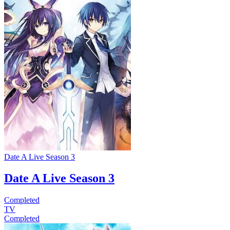
Date A Live Season 3
Date A Live Season 3
Completed
TV
Completed