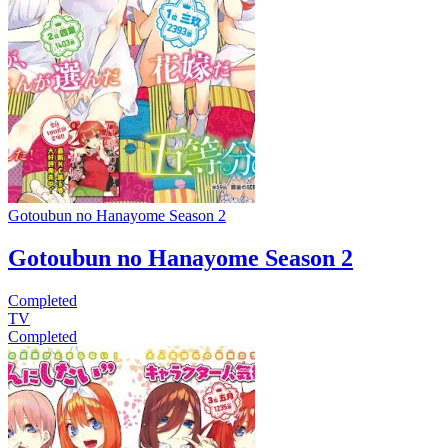
Gotoubun no Hanayome Season 2
Gotoubun no Hanayome Season 2
Completed
TV
Completed