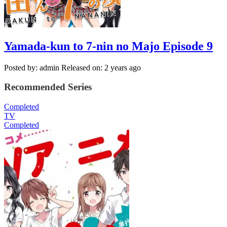
Yamada-kun to 7-nin no Majo Episode 9
Posted by: admin
Released on: 2 years ago
Recommended Series
Completed
TV
Completed