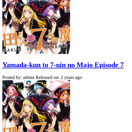
Yamada-kun to 7-nin no Majo Episode 7
Posted by: admin
Released on: 2 years ago