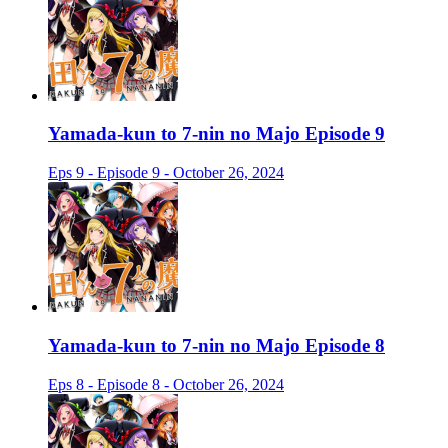
Yamada-kun to 7-nin no Majo Episode 9
Eps 9 - Episode 9 - October 26, 2024
Yamada-kun to 7-nin no Majo Episode 8
Eps 8 - Episode 8 - October 26, 2024