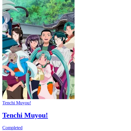
Tenchi Muyou!
Tenchi Muyou!
Completed