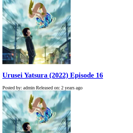
Urusei Yatsura (2022) Episode 16
Posted by: admin
Released on: 2 years ago