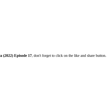
a (2022) Episode 17
, don't forget to click on the like and share butto