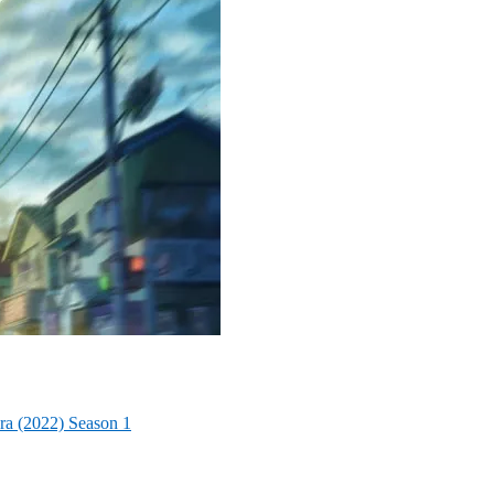
ra (2022) Season 1