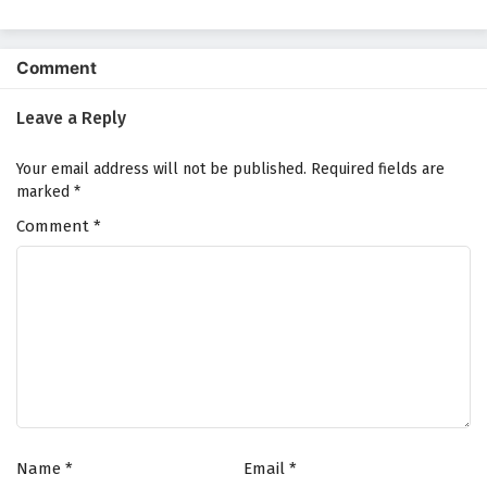
Comment
Leave a Reply
Your email address will not be published.
Required fields are
marked
*
Comment
*
Name
*
Email
*