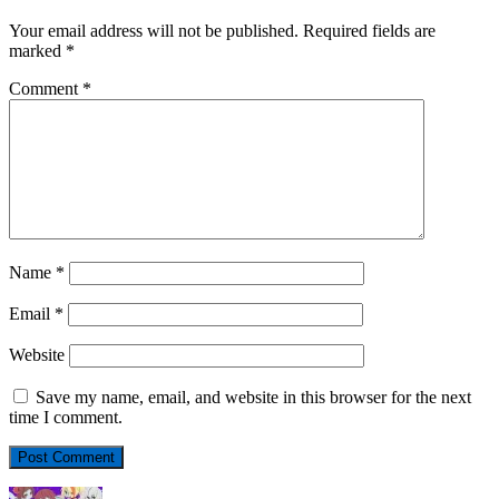
Your email address will not be published.
Required fields are
marked
*
Comment
*
Name
*
Email
*
Website
Save my name, email, and website in this browser for the next
time I comment.