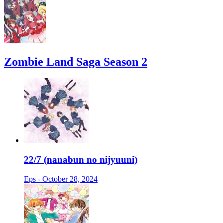
Zombie Land Saga Season 2
22/7 (nanabun no nijyuuni)
Eps - October 28, 2024