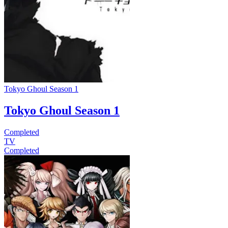
Tokyo Ghoul Season 1
Tokyo Ghoul Season 1
Completed
TV
Completed