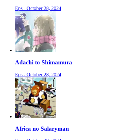
Eps - October 28, 2024
Adachi to Shimamura
Eps - October 28, 2024
Africa no Salaryman