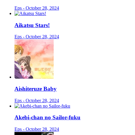
Eps - October 28, 2024
Aikatsu Stars!
Eps - October 28, 2024
Aishiteruze Baby
Eps - October 28, 2024
Akebi-chan no Sailor-fuku
Eps - October 28, 2024