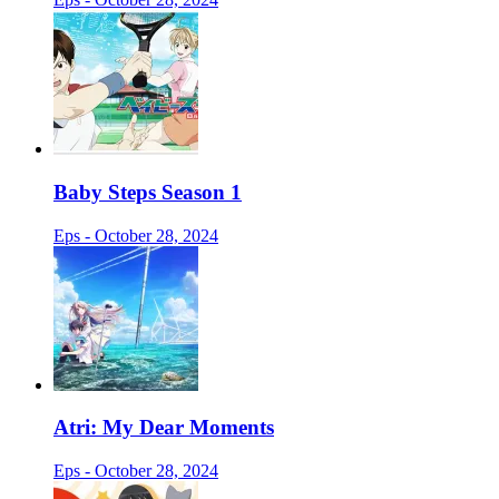
Baby Steps Season 1
Eps - October 28, 2024
Atri: My Dear Moments
Eps - October 28, 2024