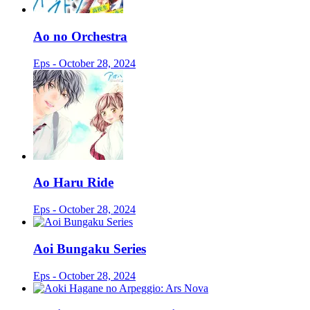
Ao no Orchestra
Eps - October 28, 2024
Ao Haru Ride
Eps - October 28, 2024
Aoi Bungaku Series
Eps - October 28, 2024