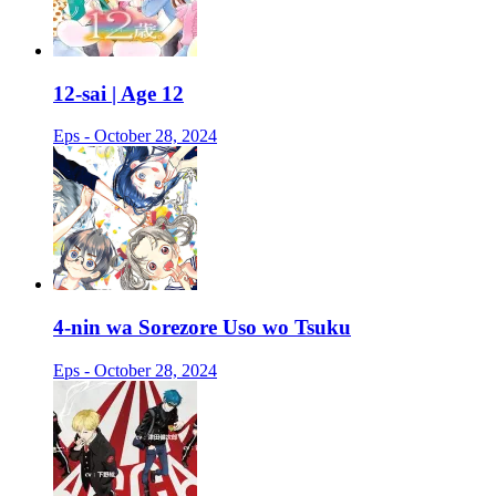
12-sai | Age 12
Eps - October 28, 2024
4-nin wa Sorezore Uso wo Tsuku
Eps - October 28, 2024