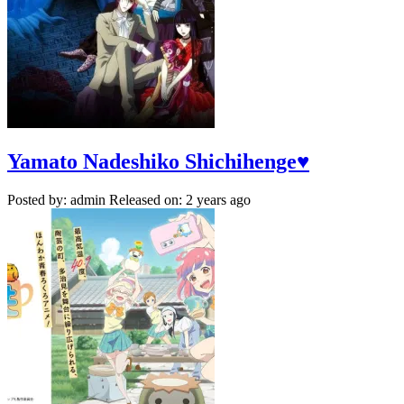
Yamato Nadeshiko Shichihenge♥
Posted by: admin
Released on: 2 years ago