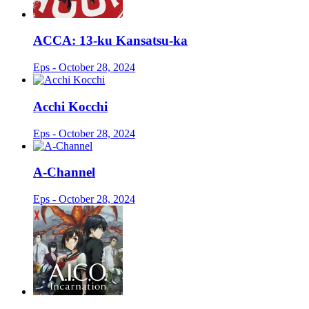
ACCA: 13-ku Kansatsu-ka
Eps - October 28, 2024
Acchi Kocchi
Eps - October 28, 2024
A-Channel
Eps - October 28, 2024