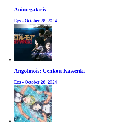
Animegataris
Eps - October 28, 2024
Angolmois: Genkou Kassenki
Eps - October 28, 2024