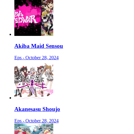
Akiba Maid Sensou
Eps - October 28, 2024
Akanesasu Shoujo
Eps - October 28, 2024