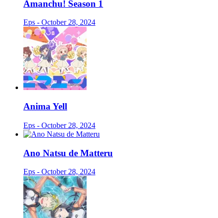
Amanchu! Season 1
Eps - October 28, 2024
Anima Yell
Eps - October 28, 2024
Ano Natsu de Matteru
Eps - October 28, 2024