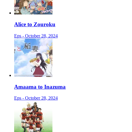
Alice to Zouroku
Eps - October 28, 2024
Amaama to Inazuma
Eps - October 28, 2024