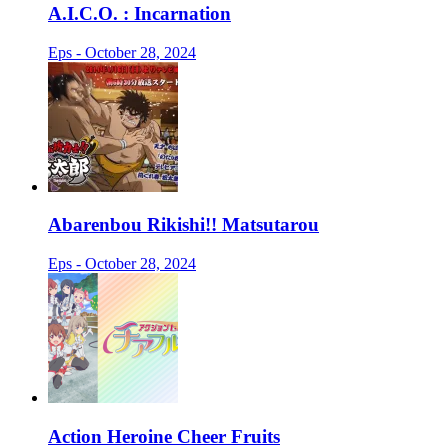
A.I.C.O. : Incarnation
Eps - October 28, 2024
Abarenbou Rikishi!! Matsutarou
Eps - October 28, 2024
Action Heroine Cheer Fruits