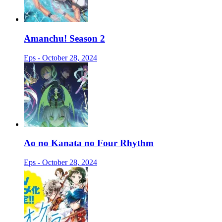
Amanchu! Season 2
Eps - October 28, 2024
Ao no Kanata no Four Rhythm
Eps - October 28, 2024