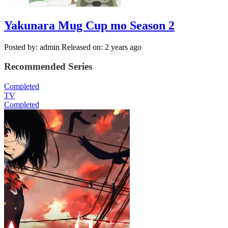
Yakunara Mug Cup mo Season 2
Posted by: admin
Released on: 2 years ago
Recommended Series
Completed
TV
Completed