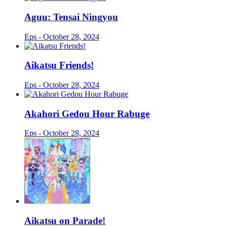
Aguu: Tensai Ningyou
Eps - October 28, 2024
Aikatsu Friends!
Eps - October 28, 2024
Akahori Gedou Hour Rabuge
Eps - October 28, 2024
Aikatsu on Parade!