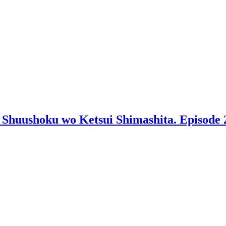
 Shuushoku wo Ketsui Shimashita. Episode 