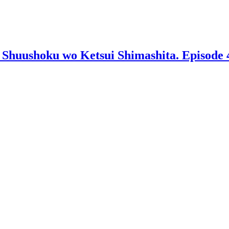
 Shuushoku wo Ketsui Shimashita. Episode 