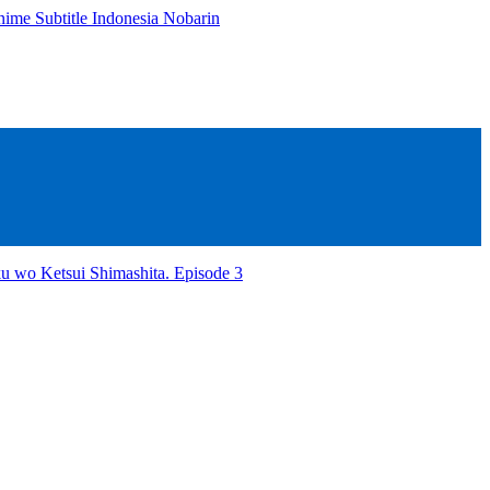
u wo Ketsui Shimashita. Episode 3