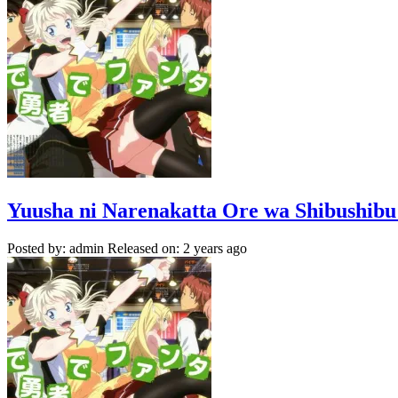
Yuusha ni Narenakatta Ore wa Shibushibu
Posted by: admin
Released on: 2 years ago