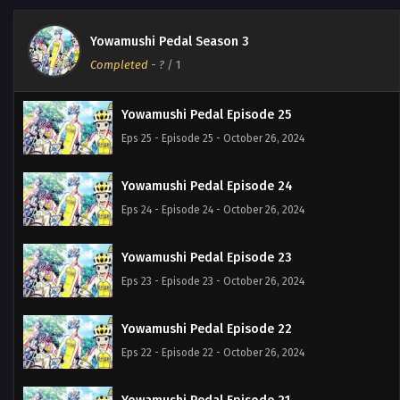
Yowamushi Pedal Season 3
Completed
-
?
/ 1
Yowamushi Pedal Episode 25
Eps 25 - Episode 25 - October 26, 2024
Yowamushi Pedal Episode 24
Eps 24 - Episode 24 - October 26, 2024
Yowamushi Pedal Episode 23
Eps 23 - Episode 23 - October 26, 2024
Yowamushi Pedal Episode 22
Eps 22 - Episode 22 - October 26, 2024