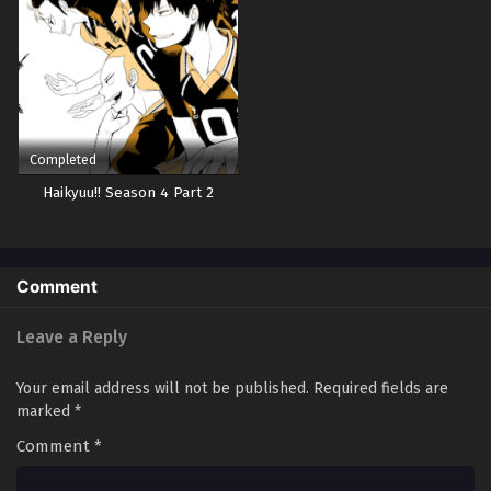
Completed
Haikyuu!! Season 4 Part 2
Comment
Leave a Reply
Your email address will not be published.
Required fields are
marked
*
Comment
*