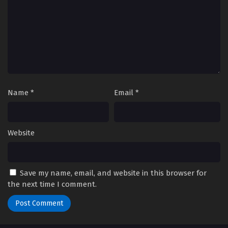
Name
*
Email
*
Website
Save my name, email, and website in this browser for
the next time I comment.