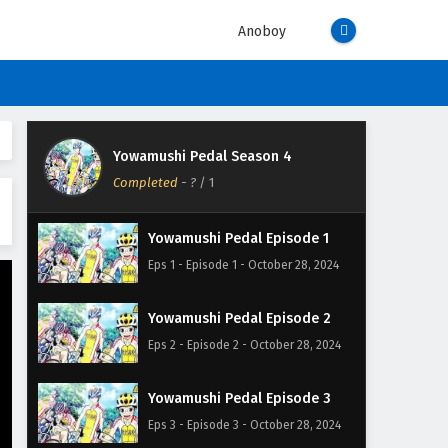
Anoboy
Yowamushi Pedal Season 4
Completed
-
?
/ 1
Yowamushi Pedal Episode 1
Eps 1 - Episode 1 - October 28, 2024
Yowamushi Pedal Episode 2
Eps 2 - Episode 2 - October 28, 2024
Yowamushi Pedal Episode 3
Eps 3 - Episode 3 - October 28, 2024