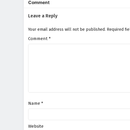
Comment
Leave a Reply
Your email address will not be published.
Required fi
Comment
*
Name
*
Website