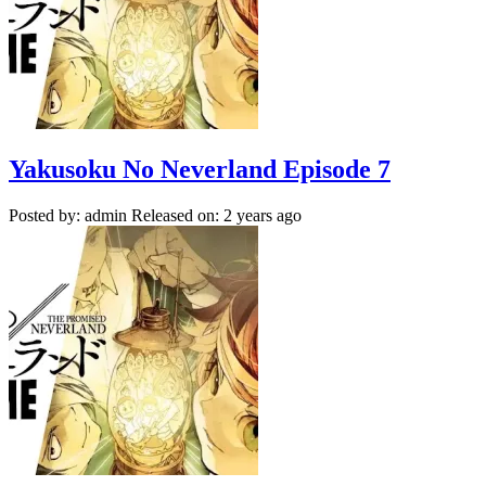
Yakusoku No Neverland Episode 7
Posted by: admin
Released on: 2 years ago