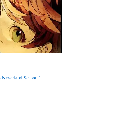
 Neverland Season 1