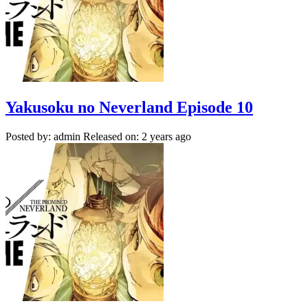
Yakusoku no Neverland Episode 10
Posted by: admin
Released on: 2 years ago