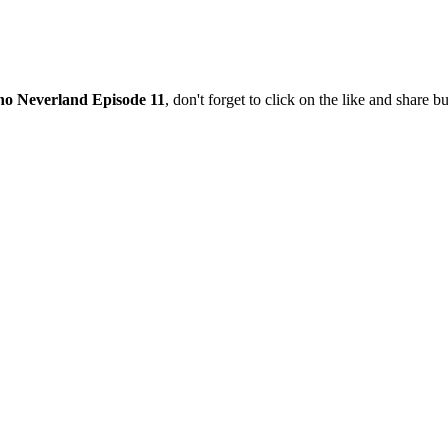
o Neverland Episode 11
, don't forget to click on the like and share 