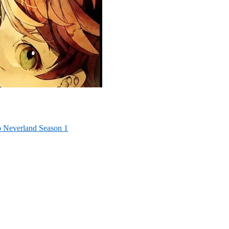
 Neverland Season 1