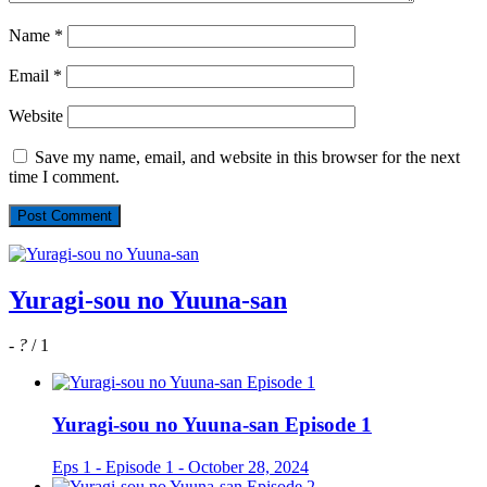
Name
*
Email
*
Website
Save my name, email, and website in this browser for the next
time I comment.
Yuragi-sou no Yuuna-san
-
?
/ 1
Yuragi-sou no Yuuna-san Episode 1
Eps 1 - Episode 1 - October 28, 2024