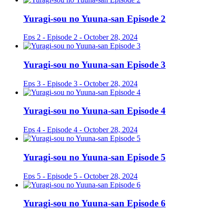
Yuragi-sou no Yuuna-san Episode 2
Eps 2 - Episode 2 - October 28, 2024
Yuragi-sou no Yuuna-san Episode 3
Eps 3 - Episode 3 - October 28, 2024
Yuragi-sou no Yuuna-san Episode 4
Eps 4 - Episode 4 - October 28, 2024
Yuragi-sou no Yuuna-san Episode 5
Eps 5 - Episode 5 - October 28, 2024
Yuragi-sou no Yuuna-san Episode 6