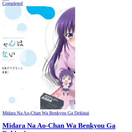
Completed
Midara Na Ao-Chan Wa Benkyou Ga Dekinai
Midara Na Ao-Chan Wa Benkyou Ga