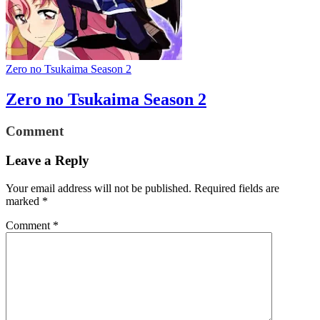
Zero no Tsukaima Season 2
Zero no Tsukaima Season 2
Comment
Leave a Reply
Your email address will not be published.
Required fields are
marked
*
Comment
*