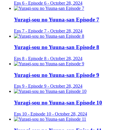
Eps 6 - Episode 6 - October 28, 2024
Yuragi-sou no Yuuna-san Episode 7
Eps 7 - Episode 7 - October 28, 2024
Yuragi-sou no Yuuna-san Episode 8
Eps 8 - Episode 8 - October 28, 2024
Yuragi-sou no Yuuna-san Episode 9
Eps 9 - Episode 9 - October 28, 2024
Yuragi-sou no Yuuna-san Episode 10
Eps 10 - Episode 10 - October 28, 2024