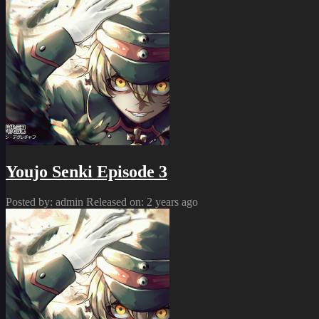
Youjo Senki Episode 3
Posted by: admin
Released on: 2 years ago