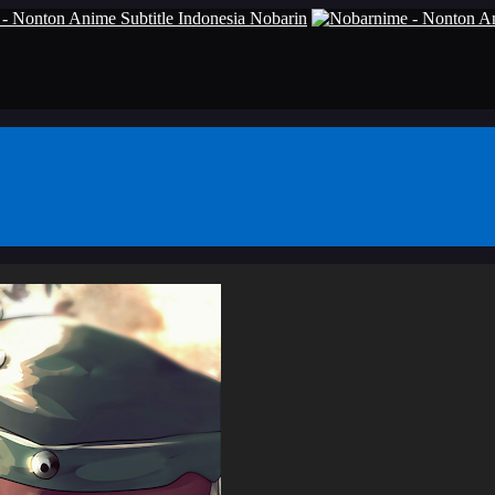
- Nonton Anime Subtitle Indonesia Nobarin