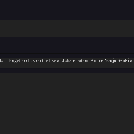
don't forget to click on the like and share button. Anime
Youjo Senki
al