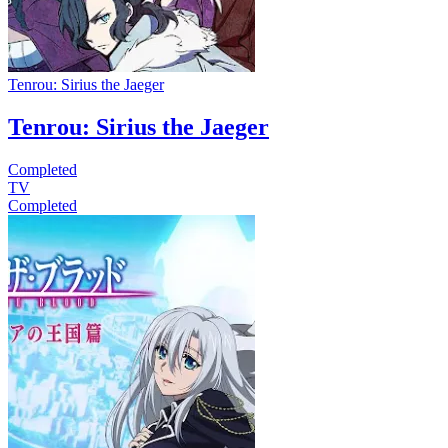
Tenrou: Sirius the Jaeger
Tenrou: Sirius the Jaeger
Completed
TV
Completed