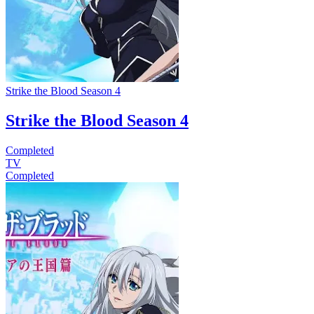
Strike the Blood Season 4
Strike the Blood Season 4
Completed
TV
Completed