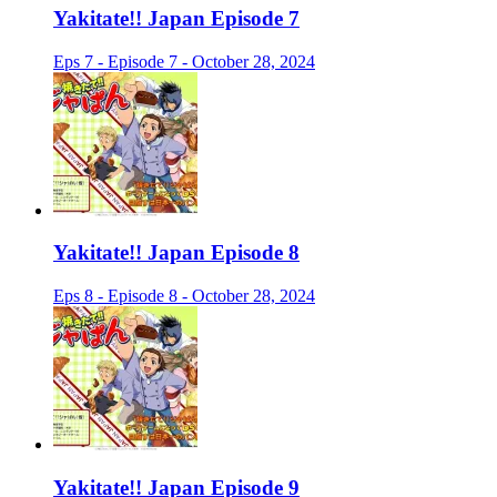
Yakitate!! Japan Episode 7
Eps 7 - Episode 7 - October 28, 2024
Yakitate!! Japan Episode 8
Eps 8 - Episode 8 - October 28, 2024
Yakitate!! Japan Episode 9