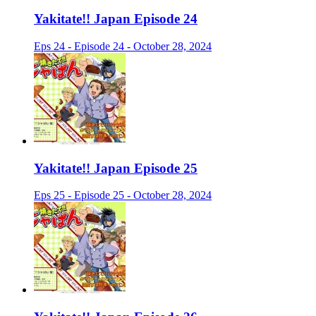
Yakitate!! Japan Episode 24
Eps 24 - Episode 24 - October 28, 2024
Yakitate!! Japan Episode 25
Eps 25 - Episode 25 - October 28, 2024