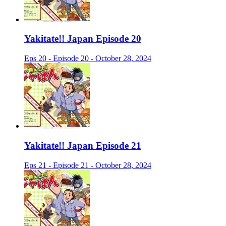
Yakitate!! Japan Episode 20
Eps 20 - Episode 20 - October 28, 2024
Yakitate!! Japan Episode 21
Eps 21 - Episode 21 - October 28, 2024