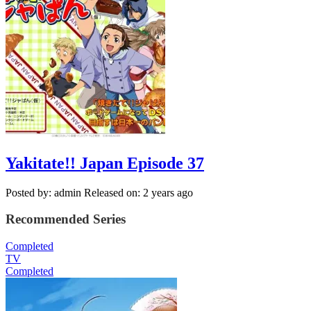
Yakitate!! Japan Episode 37
Posted by: admin
Released on: 2 years ago
Recommended Series
Completed
TV
Completed