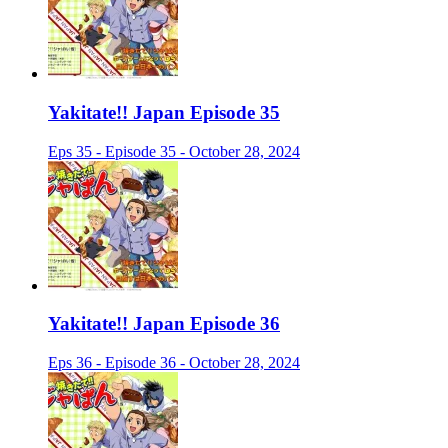
Yakitate!! Japan Episode 35
Eps 35 - Episode 35 - October 28, 2024
Yakitate!! Japan Episode 36
Eps 36 - Episode 36 - October 28, 2024