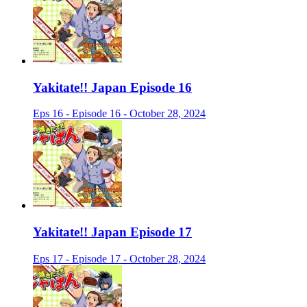
Yakitate!! Japan Episode 16
Eps 16 - Episode 16 - October 28, 2024
Yakitate!! Japan Episode 17
Eps 17 - Episode 17 - October 28, 2024