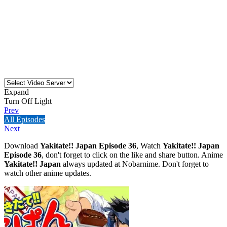
Expand
Turn Off Light
Prev
All Episodes
Next
Download
Yakitate!! Japan Episode 36
, Watch
Yakitate!! Japan
Episode 36
, don't forget to click on the like and share button. Anime
Yakitate!! Japan
always updated at Nobarnime. Don't forget to
watch other anime updates.