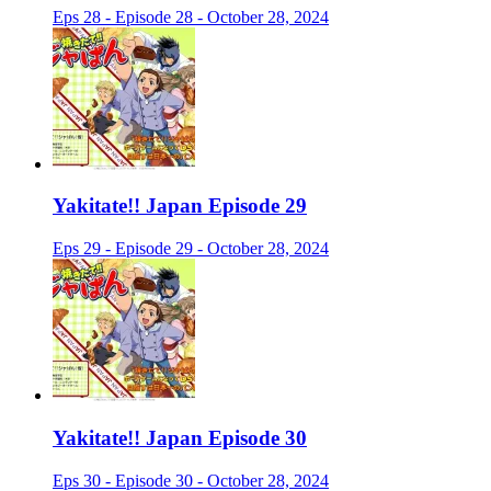
Eps 28 - Episode 28 - October 28, 2024
Yakitate!! Japan Episode 29
Eps 29 - Episode 29 - October 28, 2024
Yakitate!! Japan Episode 30
Eps 30 - Episode 30 - October 28, 2024