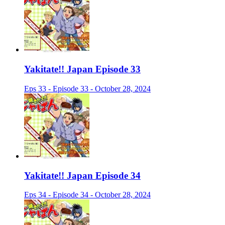
Yakitate!! Japan Episode 33
Eps 33 - Episode 33 - October 28, 2024
Yakitate!! Japan Episode 34
Eps 34 - Episode 34 - October 28, 2024