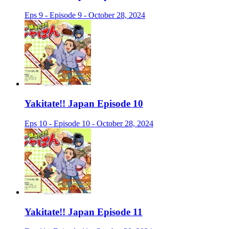
Eps 9 - Episode 9 - October 28, 2024
Yakitate!! Japan Episode 10
Eps 10 - Episode 10 - October 28, 2024
Yakitate!! Japan Episode 11