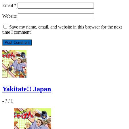
Email
*
Website
Save my name, email, and website in this browser for the next
time I comment.
Yakitate!! Japan
-
?
/ 1