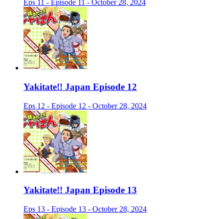
Eps 11 - Episode 11 - October 28, 2024
Yakitate!! Japan Episode 12
Eps 12 - Episode 12 - October 28, 2024
Yakitate!! Japan Episode 13
Eps 13 - Episode 13 - October 28, 2024