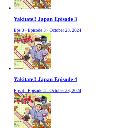
Yakitate!! Japan Episode 3
Eps 3 - Episode 3 - October 28, 2024
Yakitate!! Japan Episode 4
Eps 4 - Episode 4 - October 28, 2024