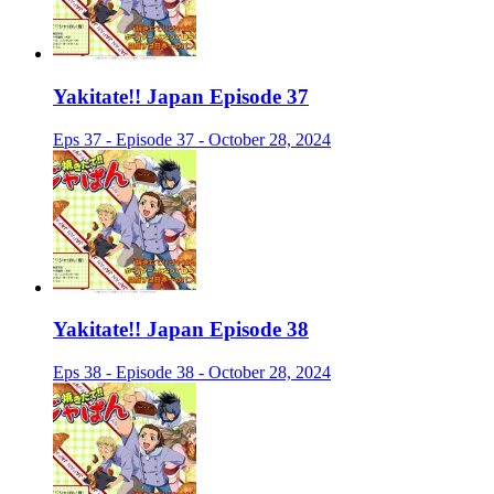
Yakitate!! Japan Episode 37
Eps 37 - Episode 37 - October 28, 2024
Yakitate!! Japan Episode 38
Eps 38 - Episode 38 - October 28, 2024