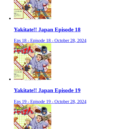
Yakitate!! Japan Episode 18
Eps 18 - Episode 18 - October 28, 2024
Yakitate!! Japan Episode 19
Eps 19 - Episode 19 - October 28, 2024