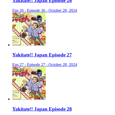
Yakitate!! Japan Episode 26
Eps 26 - Episode 26 - October 28, 2024
Yakitate!! Japan Episode 27
Eps 27 - Episode 27 - October 28, 2024
Yakitate!! Japan Episode 28