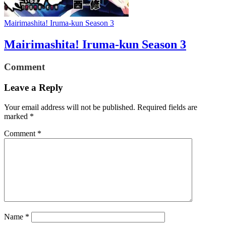
Mairimashita! Iruma-kun Season 3
Mairimashita! Iruma-kun Season 3
Comment
Leave a Reply
Your email address will not be published.
Required fields are
marked
*
Comment
*
Name
*