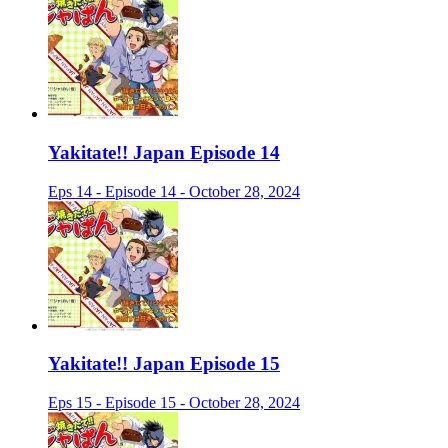
Yakitate!! Japan Episode 14
Eps 14 - Episode 14 - October 28, 2024
Yakitate!! Japan Episode 15
Eps 15 - Episode 15 - October 28, 2024