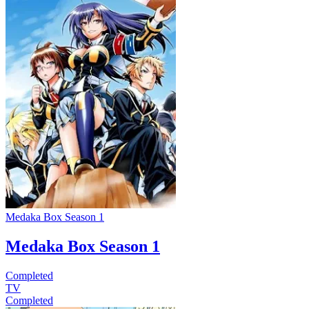
Medaka Box Season 1
Medaka Box Season 1
Completed
TV
Completed