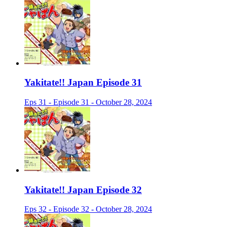
Yakitate!! Japan Episode 31
Eps 31 - Episode 31 - October 28, 2024
Yakitate!! Japan Episode 32
Eps 32 - Episode 32 - October 28, 2024