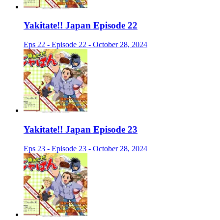
Yakitate!! Japan Episode 22
Eps 22 - Episode 22 - October 28, 2024
Yakitate!! Japan Episode 23
Eps 23 - Episode 23 - October 28, 2024