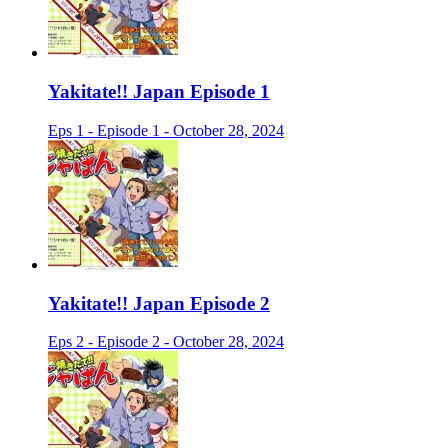
Yakitate!! Japan Episode 1
Eps 1 - Episode 1 - October 28, 2024
Yakitate!! Japan Episode 2
Eps 2 - Episode 2 - October 28, 2024