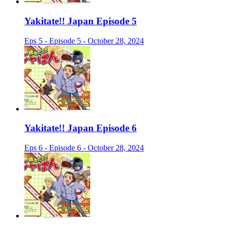
Yakitate!! Japan Episode 5
Eps 5 - Episode 5 - October 28, 2024
Yakitate!! Japan Episode 6
Eps 6 - Episode 6 - October 28, 2024