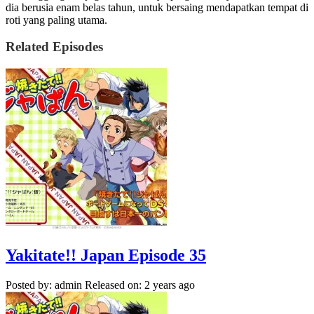
dia berusia enam belas tahun, untuk bersaing mendapatkan tempat di
roti yang paling utama.
Related Episodes
Yakitate!! Japan Episode 35
Posted by: admin
Released on: 2 years ago