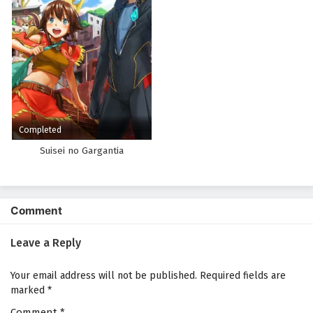
Completed
Suisei no Gargantia
Comment
Leave a Reply
Your email address will not be published.
Required fields are
marked
*
Comment
*