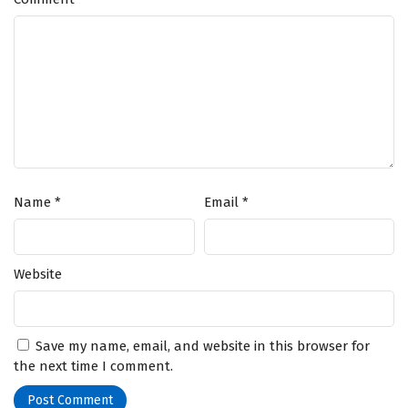
Name
*
Email
*
Website
Save my name, email, and website in this browser for
the next time I comment.