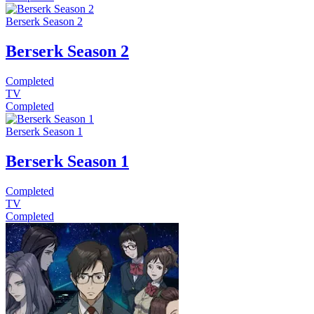
Berserk Season 2
Berserk Season 2
Completed
TV
Completed
Berserk Season 1
Berserk Season 1
Completed
TV
Completed