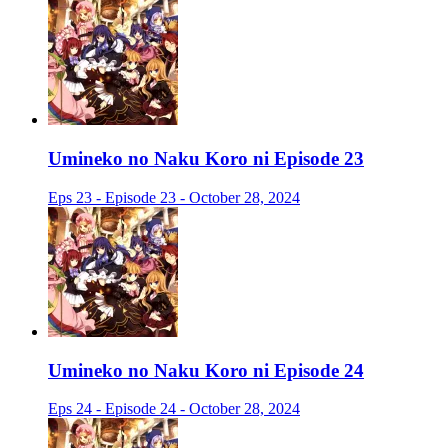
Umineko no Naku Koro ni Episode 23
Eps 23 - Episode 23 - October 28, 2024
Umineko no Naku Koro ni Episode 24
Eps 24 - Episode 24 - October 28, 2024