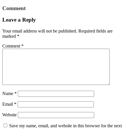
Comment
Leave a Reply
Your email address will not be published.
Required fields are
marked
*
Comment
*
Name
*
Email
*
Website
Save my name, email, and website in this browser for the next