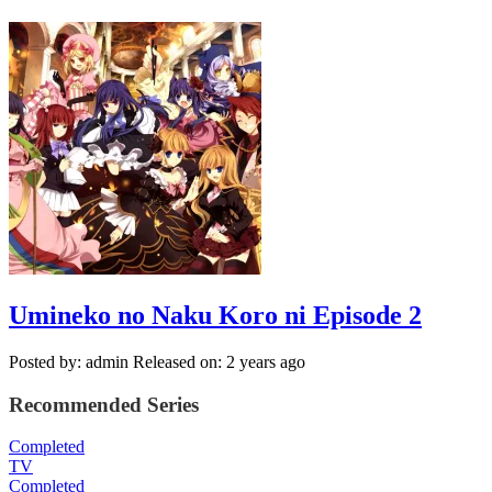
Umineko no Naku Koro ni Episode 2
Posted by: admin
Released on: 2 years ago
Recommended Series
Completed
TV
Completed