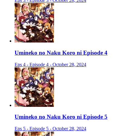
Eps 3 - Episode 3 - October 28, 2024
Umineko no Naku Koro ni Episode 4
Eps 4 - Episode 4 - October 28, 2024
Umineko no Naku Koro ni Episode 5
Eps 5 - Episode 5 - October 28, 2024