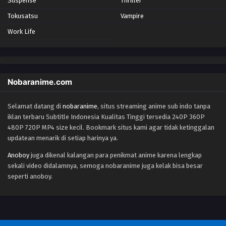
Suspense
Thriller
Tokusatsu
Vampire
Work Life
Nobaranime.com
Selamat datang di
nobaranime
, situs streaming anime sub indo tanpa
iklan terbaru Subtitle Indonesia Kualitas Tinggi tersedia 240P 360P
480P 720P MP4 size kecil. Bookmark situs kami agar tidak ketinggalan
updatean menarik di setiap harinya ya.
Anoboy
juga dikenal kalangan para penikmat anime karena lengkap
sekali video didalamnya, semoga nobaranime juga kelak bisa besar
seperti anoboy.