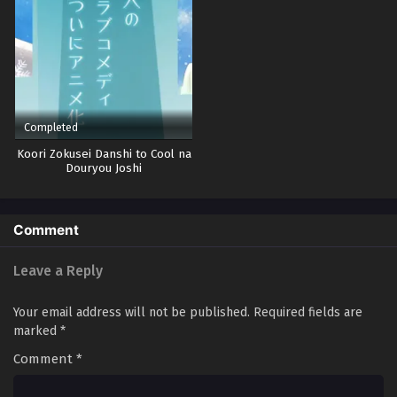
Completed
Koori Zokusei Danshi to Cool na
Douryou Joshi
Comment
Leave a Reply
Your email address will not be published.
Required fields are
marked
*
Comment
*