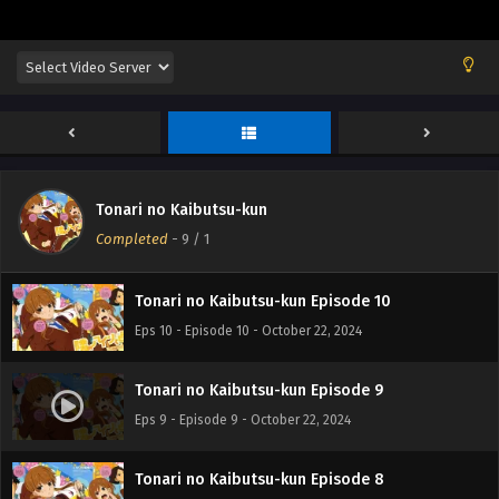
Tonari no Kaibutsu-kun Episode 13
Eps 13 - Episode 13 - October 22, 2024
Tonari no Kaibutsu-kun Episode 12
Eps 12 - Episode 12 - October 22, 2024
Tonari no Kaibutsu-kun
Tonari no Kaibutsu-kun Episode 11
Completed
-
9
/ 1
Eps 11 - Episode 11 - October 22, 2024
Tonari no Kaibutsu-kun Episode 10
Eps 10 - Episode 10 - October 22, 2024
Tonari no Kaibutsu-kun Episode 9
Eps 9 - Episode 9 - October 22, 2024
Tonari no Kaibutsu-kun Episode 8