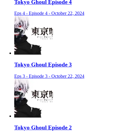
Tokyo Ghoul Episode 4
Eps 4 - Episode 4 - October 22, 2024
Tokyo Ghoul Episode 3
Eps 3 - Episode 3 - October 22, 2024
Tokyo Ghoul Episode 2