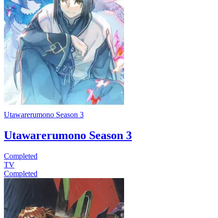
Utawarerumono Season 3
Utawarerumono Season 3
Completed
TV
Completed