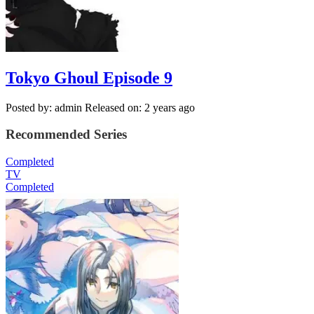
Tokyo Ghoul Episode 9
Posted by: admin
Released on: 2 years ago
Recommended Series
Completed
TV
Completed