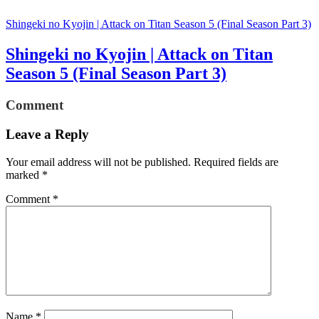
Shingeki no Kyojin | Attack on Titan Season 5 (Final Season Part 3)
Shingeki no Kyojin | Attack on Titan
Season 5 (Final Season Part 3)
Comment
Leave a Reply
Your email address will not be published.
Required fields are
marked
*
Comment
*
Name
*