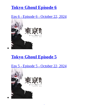
Tokyo Ghoul Episode 6
Eps 6 - Episode 6 - October 22, 2024
Tokyo Ghoul Episode 5
Eps 5 - Episode 5 - October 22, 2024