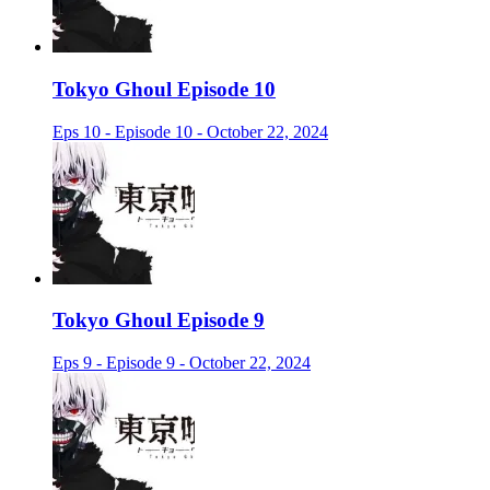
Tokyo Ghoul Episode 10
Eps 10 - Episode 10 - October 22, 2024
Tokyo Ghoul Episode 9
Eps 9 - Episode 9 - October 22, 2024