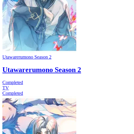
Utawarerumono Season 2
Utawarerumono Season 2
Completed
TV
Completed