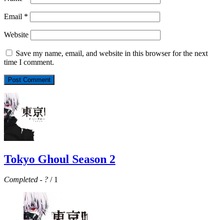
Email
*
Website
Save my name, email, and website in this browser for the next
time I comment.
Tokyo Ghoul Season 2
Completed
-
?
/ 1