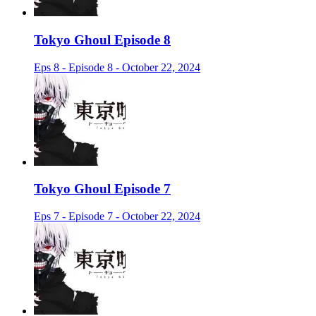
Tokyo Ghoul Episode 8
Eps 8 - Episode 8 - October 22, 2024
Tokyo Ghoul Episode 7
Eps 7 - Episode 7 - October 22, 2024