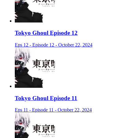
Tokyo Ghoul Episode 12
Eps 12 - Episode 12 - October 22, 2024
Tokyo Ghoul Episode 11
Eps 11 - Episode 11 - October 22, 2024