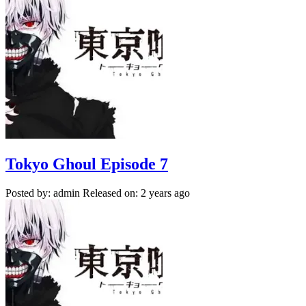
Tokyo Ghoul Episode 7
Posted by: admin
Released on: 2 years ago